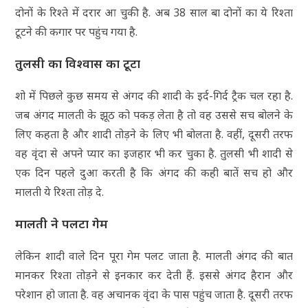
दोनों के रिश्ते में दरार आ चुकी है. अब 38 साल बा दोनों का ये रिश्ता
टूटने की कगार पर पहुंच गया है.
तुलसी का विश्वास का टूटा
शो में पिछले कुछ समय से अंगद की शादी के इर्द-गिर्द ट्रैक चल रहा है.
जब अंगद मालती के झूठ को पकड़ लेता है तो वह उससे सच बोलने के
लिए कहता है और शादी तोड़ने के लिए भी बोलता है. वहीं, दूसरी तरफ
वह वृंदा से अपने प्यार का इजहार भी कर चुका है. तुलसी भी शादी से
एक दिन पहले दुआ करती है कि अंगद की कही बातें सच हो और
मालती ये रिश्ता तोड़ दे.
मालती ने पलटा गेम
लेकिन शादी वाले दिन पूरा गेम पलट जाता है. मालती अंगद की बात
मानकर रिश्ता तोड़ने से इनकार कर देती हैं. इससे अंगद हैरान और
परेशान हो जाता है. वह अचानक वृंदा के पास पहुंच जाता है. दूसरी तरफ