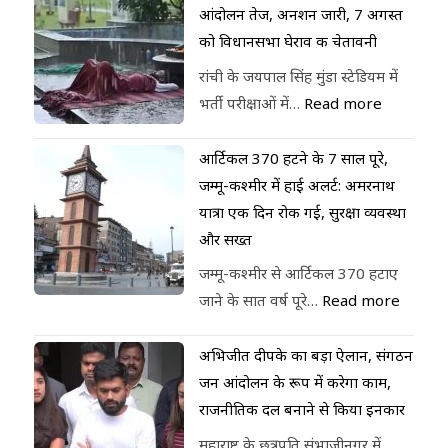
आंदोलन तेज, अनशन जारी, 7 अगस्त
को विधानसभा घेराव की चेतावनी
रांची के जयपाल सिंह मुंडा स्टेडियम में
भर्ती परीक्षाओं में…
Read more
आर्टिकल 370 हटने के 7 साल पूरे,
जम्मू-कश्मीर में हाई अलर्ट: अमरनाथ
यात्रा एक दिन रोकी गई, सुरक्षा व्यवस्था
और सख्त
जम्मू-कश्मीर से आर्टिकल 370 हटाए
जाने के सात वर्ष पूरे…
Read more
अभिजीत दीपके का बड़ा ऐलान, संगठन
जन आंदोलन के रूप में करेगा काम,
राजनीतिक दल बनाने से किया इनकार
महाराष्ट्र के छत्रपति संभाजीनगर में