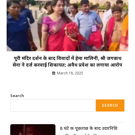
पुरी मंदिर दर्शन के बाद विवादों में हेमा मालिनी, श्री जगन्नाथ
सेना ने दर्ज करवाई शिकायत; अवैध प्रवेश का लगाया आरोप
March 18, 2025
Search
SEARCH
8 घंटे की पूछताछ के बाद उदयनिधि