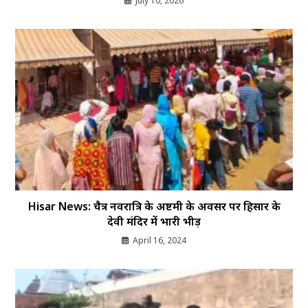
July 10, 2026
Hisar News: चैत्र नवरात्रि के अष्टमी के अवसर पर हिसार के
देवी मंदिर में भारी भीड़
April 16, 2024