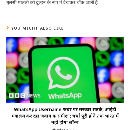
तुलसी मालती को दुल्हन के रूप में देखकर चौंक जाती है.
YOU MIGHT ALSO LIKE
WhatsApp Username फीचर पर सरकार सतर्क, आईटी
मंत्रालय कर रहा जवाब की समीक्षा; चर्चा पूरी होने तक भारत में
नहीं होगा लॉन्च