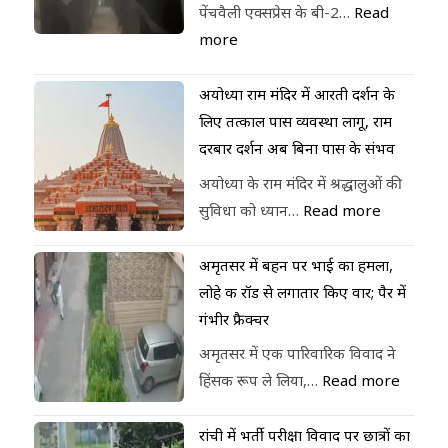
पेंचवैली एक्सप्रेस के बी-2…
Read
more
अयोध्या राम मंदिर में आरती दर्शन के
लिए तत्काल पास व्यवस्था लागू, राम
दरबार दर्शन अब बिना पास के संभव
अयोध्या के राम मंदिर में श्रद्धालुओं की
सुविधा को ध्यान…
Read more
अमृतसर में बहन पर भाई का हमला,
लोहे की रॉड से लगातार किए वार; पैर में
गंभीर फ्रैक्चर
अमृतसर में एक पारिवारिक विवाद ने
हिंसक रूप ले लिया,…
Read more
रांची में भर्ती परीक्षा विवाद पर छात्रों का