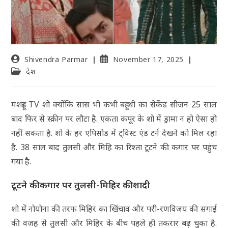
Shivendra Parmar
November 17, 2025
देश
मशहूर TV शो क्योंकि सास भी कभी बहू थी का सेकेंड सीजन 25 साल
बाद फिर से स्क्रीन पर लौटा है. एकता कपूर के शो में ड्रामा न हो ऐसा हो
नहीं सकता है. शो के हर एपिसोड में ट्विस्ट एंड टर्न देखने को मिल रहा
है. 38 साल बाद तुलसी और मिहि का रिश्ता टूटने की कगार पर पहुंच
गया है.
टूटने की कगार पर तुलसी-मिहिर की शादी
शो में नोयोना की तरफ मिहिर का खिंचाव और परी-रणविजय की सगाई
की वजह से तुलसी और मिहिर के बीच पहले ही तकरार बढ़ चुका है.