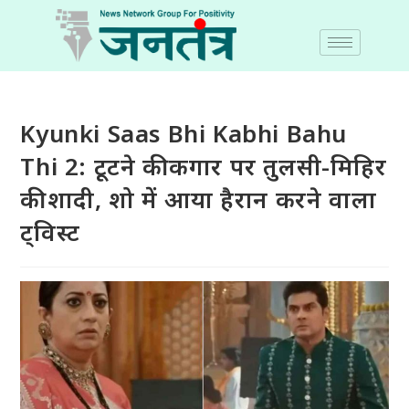
Kyunki Saas Bhi Kabhi Bahu
Thi 2: टूटने की कगार पर तुलसी-मिहिर
की शादी, शो में आया हैरान करने वाला
ट्विस्ट