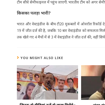
टीम सीधे सेमीफाइनल में पहुंच जाएगी. भारतीय टीम को अगर सेमीफा
किसका पलड़ा भारी?
भारत और वेस्टइंडीज के बीच टी20 मुकबलों में ओवरॉल रिकॉर्ड दे
19 में जीत दर्ज की है, जबकि 10 बार वेस्टइंडीज को सफलता मिली
तक खेले गए 4 मैचों में से 3 में वेस्टइंडीज ने जीत दर्ज की, वहीं स
YOU MIGHT ALSO LIKE