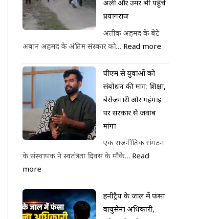
अली और उमर भी पहुंचे
प्रयागराज
अतीक अहमद के बेटे
अबान अहमद के अंतिम संस्कार को…
Read more
पीएम से युवाओं को
संबोधन की मांग: शिक्षा,
बेरोजगारी और महंगाई
पर सरकार से जवाब
मांगा
एक राजनीतिक संगठन
के संस्थापक ने स्वतंत्रता दिवस के मौके…
Read
more
हनीट्रैप के जाल में फंसा
वायुसेना अधिकारी,