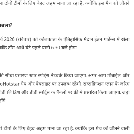
ा दोनों टीमों के लिए बेहद अहम माना जा रहा है, क्योंकि इस मैच को जीतने
काबला?
च 2026 (रविवार) को कोलकाता के ऐतिहासिक मैदान ईडन गार्डेन्स में खेला
कि टॉस आधे घंटे पहले यानी 6:30 बजे होगा.
की सीधा प्रसारण स्टार स्पोर्ट्स नेटवर्क किया जाएगा. अगर आप मोबाईल और
ग JioHotstar ऐप और वेबसाइट पर उपलब्ध रहेगी. सब्सक्रिप्शन प्लान के जरिए
्री डिश और डीडी स्पोर्ट्स के चैनलों पर फ्री में प्रसारित किया जाएगा. जहां
ंगे.
ों टीमों के लिए बेहद अहम माना जा रहा है. क्योंकि इस मैच को जीतने वाली