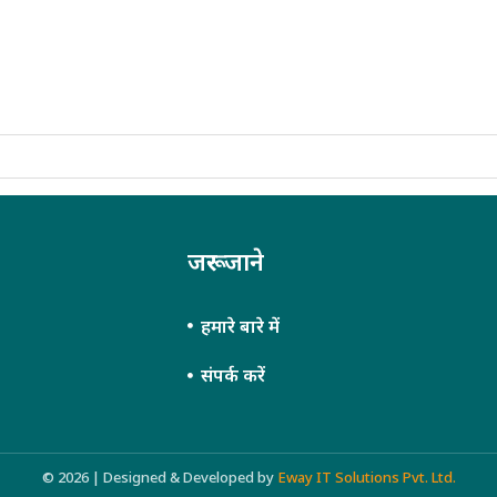
जरूर जाने
हमारे बारे में
संपर्क करें
© 2026 | Designed & Developed by
Eway IT Solutions Pvt. Ltd.