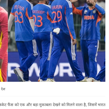
देश
रिकेट फैंस को एक और बड़ा मुकाबला देखने को मिलने वाला है, जिसमें भारत