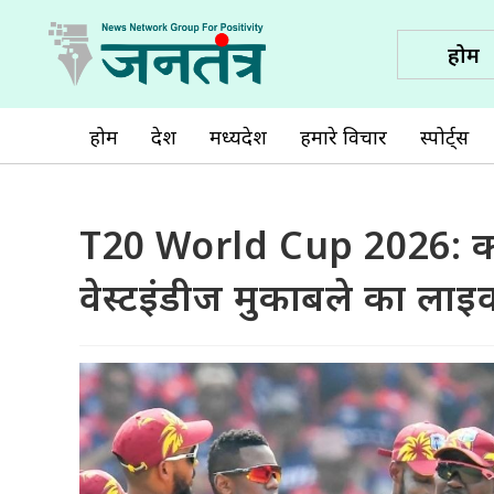
होम
होम
देश
मध्यप्रदेश
हमारे विचार
स्पोर्ट्स
T20 World Cup 2026: कब
वेस्टइंडीज मुकाबले का लाइव