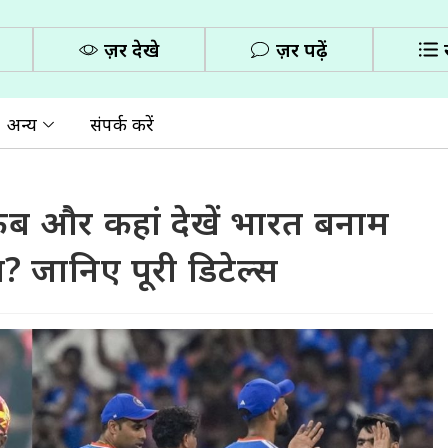
ज़रूर देखे
ज़रूर पढ़ें
अन्य
संपर्क करें
 और कहां देखें भारत बनाम
? जानिए पूरी डिटेल्स