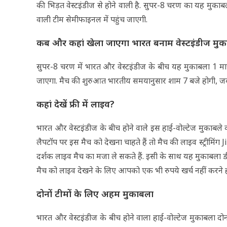
की भिड़त वेस्टइंडीज से होने वाली है. सुपर-8 चरण का यह मुकाबल
वाली टीम सेमीफाइनल में पहुंच जाएगी.
कब और कहां खेला जाएगा भारत बनाम वेस्टइंडीज मु
सुपर-8 चरण में भारत और वेस्टइंडीज के बीच यह मुकाबला 1 मार्
जाएगा. मैच की शुरुआत भारतीय समयानुसार शाम 7 बजे होगी, जब
कहां देखें फ्री में लाइव?
भारत और वेस्टइंडीज के बीच होने वाले इस हाई-वोल्टेज मुकाबले 
लैपटॉप पर इस मैच को देखना चाहते हैं तो मैच की लाइव स्ट्रीमिं
दर्शक लाइव मैच का मजा ले सकते हैं. इसी के साथ यह मुकाबला डीडी फ
मैच को लाइव देखने के लिए आपको एक भी रुपये खर्च नहीं करने हो
दोनों टीमों के लिए अहम मुकाबला
भारत और वेस्टइंडीज के बीच होने वाला हाई-वोल्टेज मुकाबला दोन