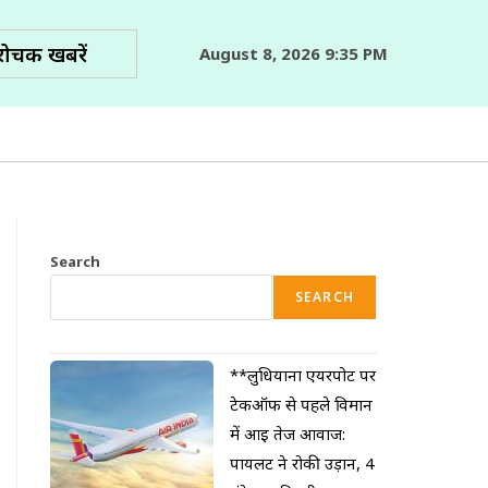
रोचक खबरें
August 8, 2026 9:35 PM
Search
SEARCH
**लुधियाना एयरपोर्ट पर
टेकऑफ से पहले विमान
में आई तेज आवाज:
पायलट ने रोकी उड़ान, 4