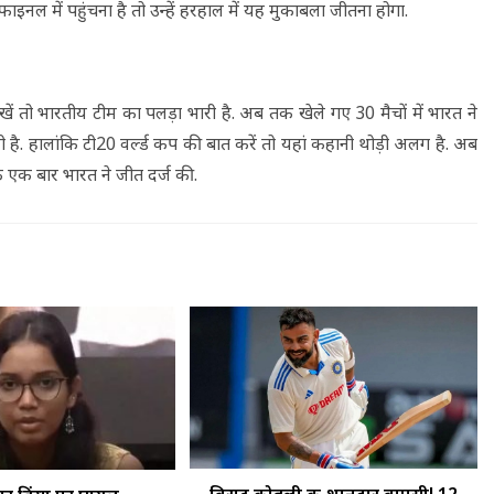
इनल में पहुंचना है तो उन्हें हरहाल में यह मुकाबला जीतना होगा.
खें तो भारतीय टीम का पलड़ा भारी है. अब तक खेले गए 30 मैचों में भारत ने
 है. हालांकि टी20 वर्ल्ड कप की बात करें तो यहां कहानी थोड़ी अलग है. अब
िर्फ एक बार भारत ने जीत दर्ज की.