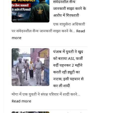
संवेदनशील सैन्य
जानकारी साझा करने के
आरोप में गिरफ्तारी
एक वायुसेना अधिकारी
पर संवेदनशील सैन्य जानकारी साझा करने के…
Read
more
पंजाब में युवती ने खुद
को बताया ASI, फर्जी
वर्दी पहनकर 2 महीने
करती रही ड्यूटी का
नाटक; इसी पहचान से
कर ली शादी
मोगा में एक युवती ने संपन्न परिवार में शादी करने…
Read more