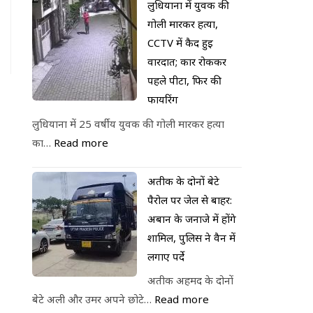
लुधियाना में युवक की
गोली मारकर हत्या,
CCTV में कैद हुई
वारदात; कार रोककर
पहले पीटा, फिर की
फायरिंग
लुधियाना में 25 वर्षीय युवक की गोली मारकर हत्या
का…
Read more
अतीक के दोनों बेटे
पैरोल पर जेल से बाहर:
अबान के जनाजे में होंगे
शामिल, पुलिस ने वैन में
लगाए पर्दे
अतीक अहमद के दोनों
बेटे अली और उमर अपने छोटे…
Read more