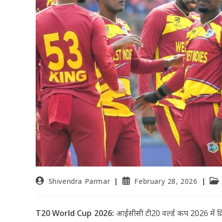
Shivendra Parmar
February 28, 2026
T20 World Cup 2026:
आईसीसी टी20 वर्ल्ड कप 2026 में क्