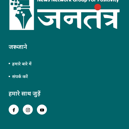
जरूर जाने
हमारे बारे में
संपर्क करें
हमारे साथ जुड़ें