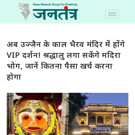
अब उज्जैन के काल भैरव मंदिर में होंगे
VIP दर्शन! श्रद्धालु लगा सकेंगे मदिरा
भोग, जानें कितना पैसा खर्च करना
होगा