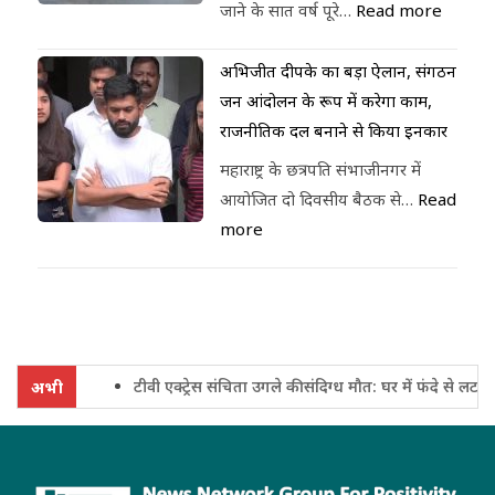
जाने के सात वर्ष पूरे…
Read more
अभिजीत दीपके का बड़ा ऐलान, संगठन
जन आंदोलन के रूप में करेगा काम,
राजनीतिक दल बनाने से किया इनकार
महाराष्ट्र के छत्रपति संभाजीनगर में
आयोजित दो दिवसीय बैठक से…
Read
more
टीवी एक्ट्रेस संचिता उगले की संदिग्ध मौत: घर में फंदे से लटका 
अभी