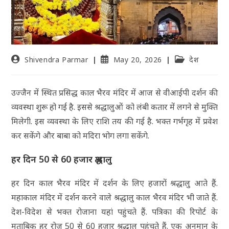
Shivendra Parmar
May 20, 2026
देश
उज्जैन में स्थित प्रसिद्ध काल भैरव मंदिर में आज से वीआईपी दर्शन की
व्यवस्था शुरू हो गई है. इससे श्रद्धालुओं को लंबी कतार में लगने से मुक्ति
मिलेगी. इस व्यवस्था के लिए राशि तय की गई है. भक्त गर्भगृह में प्रवेश
कर सकेंगे और बाबा को मदिरा भोग लगा सकेंगे.
हर दिन 50 से 60 हजार श्रद्धालु
हर दिन काल भैरव मंदिर में दर्शन के लिए हजारों श्रद्धालु आते हैं.
महाकाल मंदिर में दर्शन करने वाले श्रद्धालु काल भैरव मंदिर भी जाते हैं.
देश-विदेश से भक्त रोजाना यहां पहुंचते हैं. पत्रिका की रिपोर्ट के
मुताबिक हर रोज 50 से 60 हजार श्रद्धालु पहुंचते हैं. एक अनुमान के