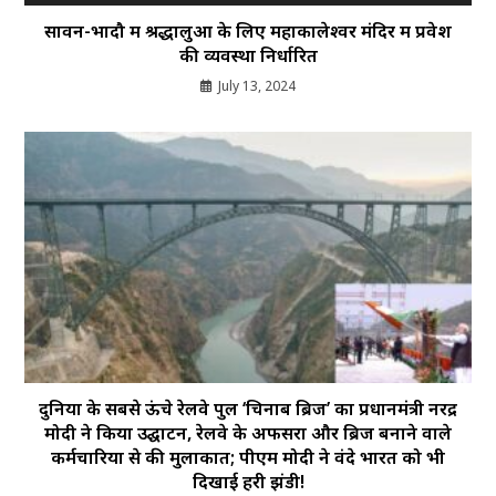
सावन-भादौ में श्रद्धालुओं के लिए महाकालेश्वर मंदिर में प्रवेश
की व्यवस्था निर्धारित
July 13, 2024
दुनिया के सबसे ऊंचे रेलवे पुल ‘चिनाब ब्रिज’ का प्रधानमंत्री नरेंद्र
मोदी ने किया उद्घाटन, रेलवे के अफसरों और ब्रिज बनाने वाले
कर्मचारियों से की मुलाकात; पीएम मोदी ने वंदे भारत को भी
दिखाई हरी झंडी!