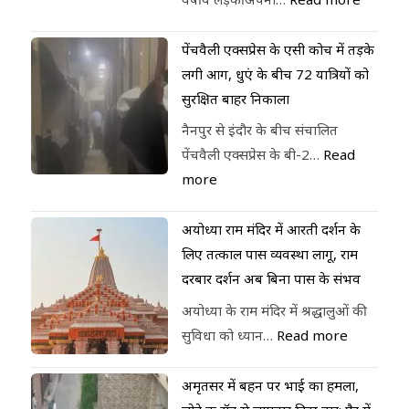
पेंचवैली एक्सप्रेस के एसी कोच में तड़के
लगी आग, धुएं के बीच 72 यात्रियों को
सुरक्षित बाहर निकाला
नैनपुर से इंदौर के बीच संचालित
पेंचवैली एक्सप्रेस के बी-2…
Read
more
अयोध्या राम मंदिर में आरती दर्शन के
लिए तत्काल पास व्यवस्था लागू, राम
दरबार दर्शन अब बिना पास के संभव
अयोध्या के राम मंदिर में श्रद्धालुओं की
सुविधा को ध्यान…
Read more
अमृतसर में बहन पर भाई का हमला,