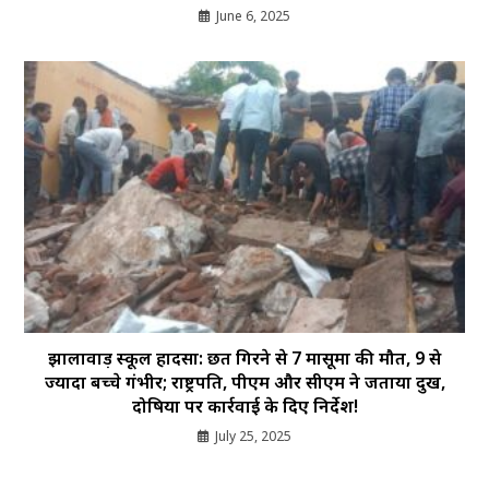
June 6, 2025
झालावाड़ स्कूल हादसा: छत गिरने से 7 मासूमों की मौत, 9 से
ज्यादा बच्चे गंभीर; राष्ट्रपति, पीएम और सीएम ने जताया दुख,
दोषियों पर कार्रवाई के दिए निर्देश!
July 25, 2025