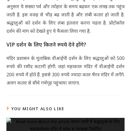
अनुसार ये संख्या पर्व और त्योहार के समय बढ़कर एक लाख तक पहुंच
जाती है. इस वजह से भीड़ बढ़ जाती है और लंबी कतार हो जाती है.
श्रद्धालुओं को दर्शन के लिए लंबा इंतजार करना पड़ता है. प्रोटोकॉल
दर्शन की मांग को देखते हुए ये फैसला लिया गया है.
VIP दर्शन के लिए कितने रुपये देने होंगे?
मंदिर प्रशासन के मुताबिक वीआईपी दर्शन के लिए श्रद्धालुओं को 500
रुपये की रसीद कटानी होगी. जहां महाकाल मंदिर में वीआईपी दर्शन
200 रुपये में होते हैं. इससे 300 रुपये ज्यादा काल भैरव मंदिर में लगेंगे.
अलग कतार से सीधे गर्भगृह पहुंचाया जाएगा.
YOU MIGHT ALSO LIKE