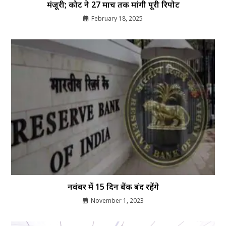
मंजूरी; कोर्ट ने 27 मार्च तक मांगी पूरी रिपोर्ट
February 18, 2025
नवंबर में 15 दिन बैंक बंद रहेंगे
November 1, 2023