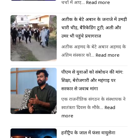
चर्चा में आए…
Read more
अतीक के बेटे अबान के जनाजे में उमड़ी
भारी भीड़, बैरिकेडिंग टूटी; अली और
उमर भी पहुंचे प्रयागराज
अतीक अहमद के बेटे अबान अहमद के
अंतिम संस्कार को…
Read more
पीएम से युवाओं को संबोधन की मांग:
शिक्षा, बेरोजगारी और महंगाई पर
सरकार से जवाब मांगा
एक राजनीतिक संगठन के संस्थापक ने
स्वतंत्रता दिवस के मौके…
Read
more
हनीट्रैप के जाल में फंसा वायुसेना