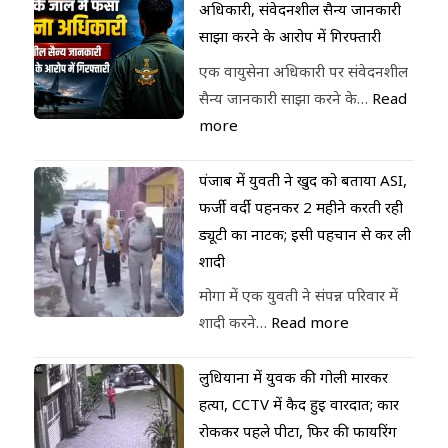
अधिकारी, संवेदनशील सैन्य जानकारी
साझा करने के आरोप में गिरफ्तारी
एक वायुसेना अधिकारी पर संवेदनशील
सैन्य जानकारी साझा करने के…
Read
more
पंजाब में युवती ने खुद को बताया ASI,
फर्जी वर्दी पहनकर 2 महीने करती रही
ड्यूटी का नाटक; इसी पहचान से कर ली
शादी
मोगा में एक युवती ने संपन्न परिवार में
शादी करने…
Read more
लुधियाना में युवक की गोली मारकर
हत्या, CCTV में कैद हुई वारदात; कार
रोककर पहले पीटा, फिर की फायरिंग