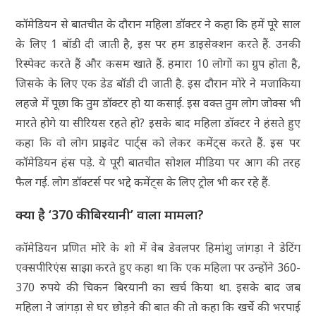
कॉमेडियन से बातचीत के दौरान महिला डॉक्टर ने कहा कि हमें पूरे साल
के लिए 1 बॉडी दी जाती है, इस पर हम डाइसेक्शन करते हैं. उनकी
रिस्पेक्ट करते हैं और कसम खाते हैं. हमारा 10 लोगों का ग्रुप होता है,
जिसके के लिए एक डेड बॉडी दी जाती है. इस दौरान मोरे ने मजाकिया
लहजे में पूछा कि तुम डॉक्टर हो या कसाई. इस वक्त तुम लोग जोक्स भी
मारते होगे या सीरियस रहते हो? इसके बाद महिला डॉक्टर ने हंसते हुए
कहा कि वो लोग प्राइवेट पार्ट्स को लेकर कमेंट्स करते हैं. इस पर
कॉमेडियन हंस पड़े. ये पूरी बातचीत सोशल मीडिया पर आग की तरह
फैल गई. लोग डॉक्टर्स पर भद्दे कमेंट्स के लिए ट्रोल भी कर रहे हैं.
क्या है ‘370 की बिरयानी’ वाला मामला?
कॉमेडियन प्रणित मोरे के शो में वेब डेवलपर हिमांशु जांगड़ा ने डेटिंग
एक्सपीरिएंस साझा करते हुए कहा था कि एक महिला पर उन्होंने 360-
370 रुपये की चिकन बिरयानी का खर्च किया था. इसके बाद जब
महिला ने जांगड़ा से घर छोड़ने की बात की तो कहा कि खर्चे की भरपाई