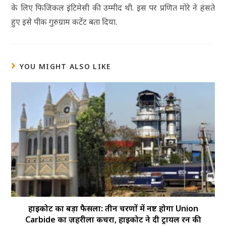
के लिए फिजिकल इंटिमेसी की उम्मीद थी. इस पर प्रणित मोरे ने हंसते
हुए इसे पीक गुरुग्राम कटेंट बता दिया.
YOU MIGHT ALSO LIKE
हाईकोर्ट का बड़ा फैसला: तीन चरणों में नष्ट होगा Union
Carbide का ज़हरीला कचरा, हाईकोर्ट ने दी ट्रायल रन की