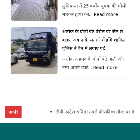
लुधियाना में 25 वर्षीय युवक की गोली
मारकर हत्या का…
Read more
अतीक के दोनों बेटे पैरोल पर जेल से
बाहर: अबान के जनाजे में होंगे शामिल,
पुलिस ने वैन में लगाए पर्दे
अतीक अहमद के दोनों बेटे अली और
उमर अपने छोटे…
Read more
टीवी एक्ट्रेस संचिता उगले की संदिग्ध मौत: घर में फंदे
अभी