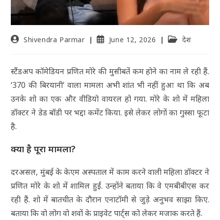
Shivendra Parmar
June 12, 2026
देश
स्टैंडअप कॉमेडियन प्रणित मोरे की मुसीबतें कम होने का नाम ले रही हैं.
‘370 की बिरयानी’ वाला मामला अभी शांत भी नहीं हुआ था कि अब
उनके शो का एक और वीडियो वायरल हो गया. मोरे के शो में महिला
डॉक्टर ने डेड बॉडी पर भद्दा कमेंट किया. इसे लेकर लोगों का गुस्सा फूटा
है.
क्या है पूरा मामला?
दरअसल, मुंबई के केएम अस्पताल में काम करने वाली महिला डॉक्टर ने
प्रणित मोरे के शो में शामिल हुईं. उन्होंने बताया कि वे एमबीबीएस कर
रही हैं. शो में बातचीत के दौरान एनाटॉमी से जुड़े अनुभव साझा किए.
बताया कि वो लोग वो शवों के प्राइवेट पार्ट्स को लेकर मजाक करते हैं.