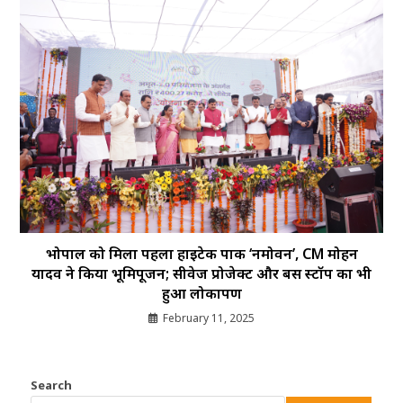
भोपाल को मिला पहला हाईटेक पार्क ‘नमोवन’, CM मोहन
यादव ने किया भूमिपूजन; सीवेज प्रोजेक्ट और बस स्टॉप का भी
हुआ लोकार्पण
February 11, 2025
Search