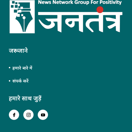
जरूर जाने
हमारे बारे में
संपर्क करें
हमारे साथ जुड़ें