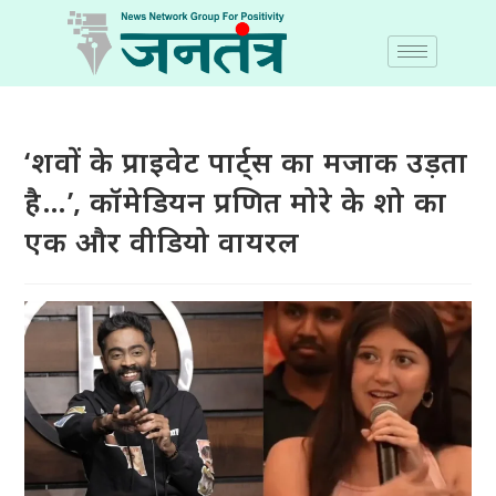
‘शवों के प्राइवेट पार्ट्स का मजाक उड़ता
है…’, कॉमेडियन प्रणित मोरे के शो का
एक और वीडियो वायरल