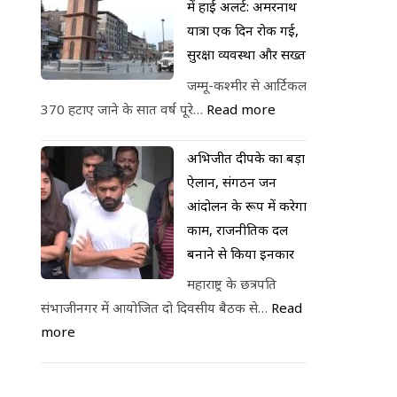
में हाई अलर्ट: अमरनाथ
यात्रा एक दिन रोकी गई,
सुरक्षा व्यवस्था और सख्त
जम्मू-कश्मीर से आर्टिकल
370 हटाए जाने के सात वर्ष पूरे…
Read more
अभिजीत दीपके का बड़ा
ऐलान, संगठन जन
आंदोलन के रूप में करेगा
काम, राजनीतिक दल
बनाने से किया इनकार
महाराष्ट्र के छत्रपति
संभाजीनगर में आयोजित दो दिवसीय बैठक से…
Read
more