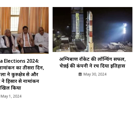
अग्निबाण रॉकेट की लॉन्चिंग सफल,
a Elections 2024:
चेन्नई की कंपनी ने रच दिया इतिहास
नामांकन का तीसरा दिन,
 ने कुरुक्षेत्र से और
May 30, 2024
 ने हिसार से नामांकन
ाखिल किया
May 1, 2024