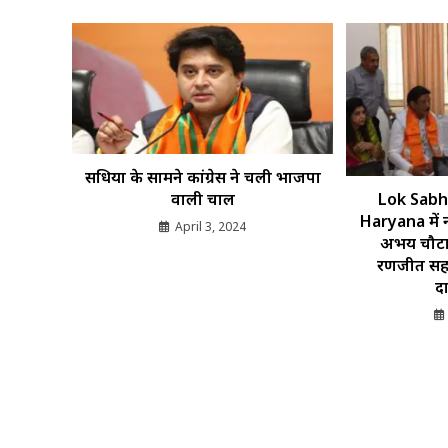
सिंधिया के सामने कांग्रेस ने चली भाजपा
Lok Sabh
वाली चाल
Haryana में 
April 3, 2024
अभय चौटाला
रणजीत सिंह
द