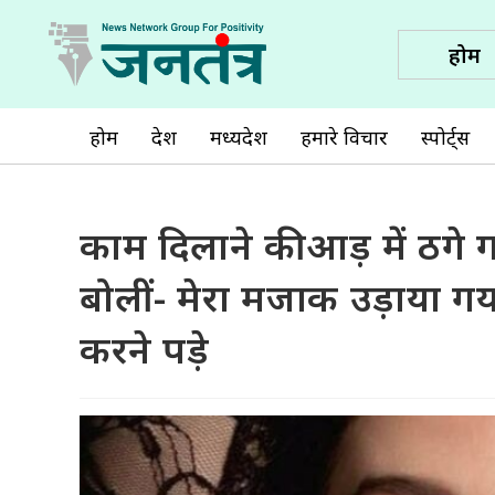
होम
होम
देश
मध्यप्रदेश
हमारे विचार
स्पोर्ट्स
काम दिलाने की आड़ में ठगे
बोलीं- मेरा मजाक उड़ाया गया,
करने पड़े