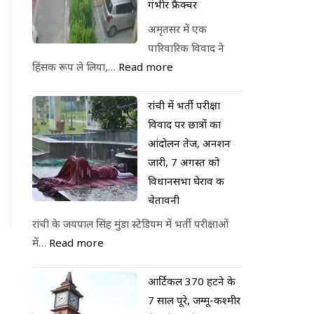
गंभीर फ्रैक्चर
अमृतसर में एक
पारिवारिक विवाद ने
हिंसक रूप ले लिया,…
Read more
रांची में भर्ती परीक्षा
विवाद पर छात्रों का
आंदोलन तेज, अनशन
जारी, 7 अगस्त को
विधानसभा घेराव की
चेतावनी
रांची के जयपाल सिंह मुंडा स्टेडियम में भर्ती परीक्षाओं
में…
Read more
आर्टिकल 370 हटने के
7 साल पूरे, जम्मू-कश्मीर