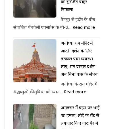
को सुरक्षित बाहर
निकाला
नैनपुर से इंदौर के बीच
संचालित पेंचवैली एक्सप्रेस के बी-2…
Read more
अयोध्या राम मंदिर में
आरती दर्शन के लिए
तत्काल पास व्यवस्था
लागू, राम दरबार दर्शन
अब बिना पास के संभव
अयोध्या के राम मंदिर में
श्रद्धालुओं की सुविधा को ध्यान…
Read more
अमृतसर में बहन पर भाई
का हमला, लोहे की रॉड से
लगातार किए वार; पैर में