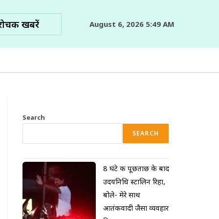
रोचक खबरें
August 6, 2026 5:49 AM
Search
SEARCH
8 घंटे की पूछताछ के बाद
उदयनिधि स्टालिन रिहा,
बोले- मेरे साथ
आतंकवादी जैसा व्यवहार