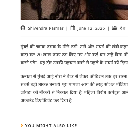
Shivendra Parmar
June 12, 2026
देश
मुंबई की चमक-दमक के पीछे ठगी, ताने और संघर्ष की लंबी कहानी
वादा कर 20 लाख रुपए ठग लिए गए और कई बार उन्हें बिना फीस के
करने पड़े”- यह दौर उनकी पहचान बनने से पहले के संघर्ष को दिखा
कनाडा से मुंबई आई नोरा ने वेटर से लेकर ऑडिशन तक हर रास्त
सबसे बड़ी ताकत बना।ये पूरा मामला आग की तरह सोशल मीडिया प
जांगड़ा को नौकरी से निकाल दिया है. महिला विरोध कमेंट्स आने क
अकाउंट डिएक्टिवेट कर दिया है.
YOU MIGHT ALSO LIKE