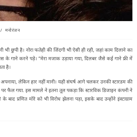
/
मनोरंजन
 भी छुपी है। नोरा फतेही की जिंदगी भी ऐसी ही रही, जहां काम दिलाने का
 गाने करने पड़े। “मेरा मजाक उड़ाया गया, दिलबर जैसे कई गाने फ्री में
ता है।
ा अपनाया, लेकिन हार नहीं मानी। यही संघर्ष आगे चलकर उनकी स्टारडम की
र फैल गया. इस मामले ने इतना तूल पकड़ा कि स्टारविक डिजाइन कंपनी ने
े बाद प्रणित मोरे को भी विरोध झेलना पड़ा, इसके बाद उन्होंने इंस्टाग्राम