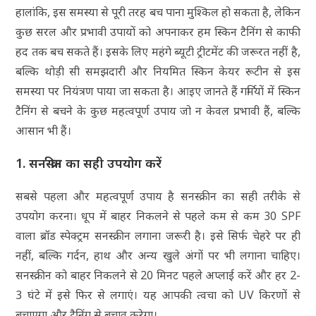
हालांकि, इस समस्या से पूरी तरह बच पाना मुश्किल हो सकता है, लेकिन
कुछ सरल और प्रभावी उपायों को अपनाकर हम स्किन टैनिंग से काफी
हद तक बच सकते हैं। इसके लिए महंगे ब्यूटी ट्रीटमेंट की जरूरत नहीं है,
बल्कि थोड़ी सी समझदारी और नियमित स्किन केयर रूटीन से इस
समस्या पर नियंत्रण पाया जा सकता है। आइए जानते हैं गर्मियों में स्किन
टैनिंग से बचने के कुछ महत्वपूर्ण उपाय जो न केवल प्रभावी हैं, बल्कि
आसान भी हैं।
1. सनस्क्रीन का सही उपयोग करें
सबसे पहला और महत्वपूर्ण उपाय है सनस्क्रीन का सही तरीके से
उपयोग करना। धूप में बाहर निकलने से पहले कम से कम 30 SPF
वाला ब्रॉड स्पेक्ट्रम सनस्क्रीन लगाना जरूरी है। इसे सिर्फ चेहरे पर ही
नहीं, बल्कि गर्दन, हाथ और अन्य खुले अंगों पर भी लगाना चाहिए।
सनस्क्रीन को बाहर निकलने से 20 मिनट पहले अप्लाई करें और हर 2-
3 घंटे में इसे फिर से लगाएं। यह आपकी त्वचा को UV किरणों से
बचाएगा और टैनिंग से बचाव करेगा।