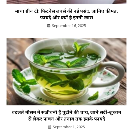
माचा ग्रीन टी: फिटनेस लवर्स की नई पसंद, जानिए कीमत,
फायदे और क्यों है इतनी खास
September 16, 2025
बदलते मौसम में संजीवनी है पुदीने की चाय, जानें सर्दी-जुकाम
से लेकर पाचन और तनाव तक इसके फायदे
September 1, 2025