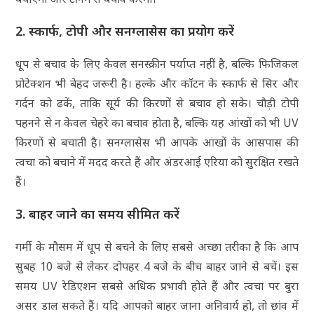
2. स्कार्फ, टोपी और सनग्लासेस का प्रयोग करें
धूप से बचाव के लिए केवल सनस्क्रीन पर्याप्त नहीं है, बल्कि फिजिकल
प्रोटेक्शन भी बेहद जरूरी है। हल्के और कॉटन के स्कार्फ से सिर और
गर्दन को ढकें, ताकि सूर्य की किरणों से बचाव हो सके। चौड़ी टोपी
पहनने से न केवल चेहरे का बचाव होता है, बल्कि यह आंखों को भी UV
किरणों से बचाती है। सनग्लासेस भी आपके आंखों के आसपास की
त्वचा को बचाने में मदद करते हैं और अंडरआई एरिया को सुरक्षित रखते
हैं।
3. बाहर जाने का समय सीमित करें
गर्मी के मौसम में धूप से बचने के लिए सबसे अच्छा तरीका है कि आप
सुबह 10 बजे से लेकर दोपहर 4 बजे के बीच बाहर जाने से बचें। इस
समय UV रेडिएशन सबसे अधिक प्रभावी होते हैं और त्वचा पर बुरा
असर डाल सकते हैं। यदि आपको बाहर जाना अनिवार्य हो, तो छांव में