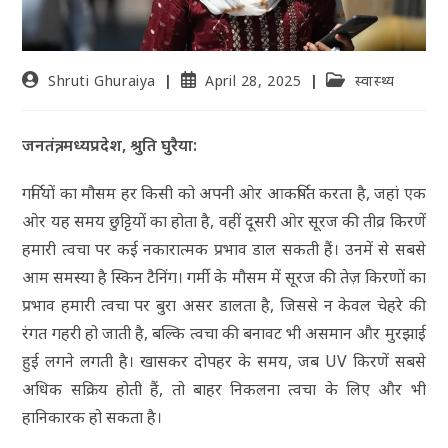
Shruti Ghuraiya
April 28, 2025
स्वास्थ्य
जनतंत्र, मध्यप्रदेश, श्रुति घुरैया:
गर्मियों का मौसम हर किसी को अपनी ओर आकर्षित करता है, जहां एक
ओर यह समय छुट्टियों का होता है, वहीं दूसरी ओर सूरज की तीव्र किरणें
हमारी त्वचा पर कई नकारात्मक प्रभाव डाल सकती हैं। उनमें से सबसे
आम समस्या है स्किन टैनिंग। गर्मी के मौसम में सूरज की तेज़ किरणों का
प्रभाव हमारी त्वचा पर बुरा असर डालता है, जिससे न केवल चेहरे की
रंगत गहरी हो जाती है, बल्कि त्वचा की बनावट भी असमान और मुरझाई
हुई लगने लगती है। खासकर दोपहर के समय, जब UV किरणें सबसे
अधिक सक्रिय होती हैं, तो बाहर निकलना त्वचा के लिए और भी
हानिकारक हो सकता है।