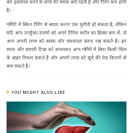
बार इस्तेमाल करने से त्वचा की चमक बनी रहती है और टैनिंग कम होती
है।
गर्मियों में स्किन टैनिंग से बचाव करना एक चुनौती हो सकता है, लेकिन
यदि आप उपर्युक्त उपायों को अपने दैनिक रूटीन का हिस्सा बना लें, तो
आप अपनी त्वचा को स्वस्थ और चमकदार बनाए रख सकते हैं। इन
सरल और प्रभावी टिप्स को अपनाकर आप गर्मियों में बिना किसी चिंता
के बाहर निकल सकते हैं और अपनी त्वचा को सूर्य की तेज़ किरणों से
बचा सकते हैं।
YOU MIGHT ALSO LIKE