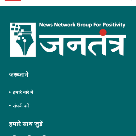
जरूर जाने
हमारे बारे में
संपर्क करें
हमारे साथ जुड़ें