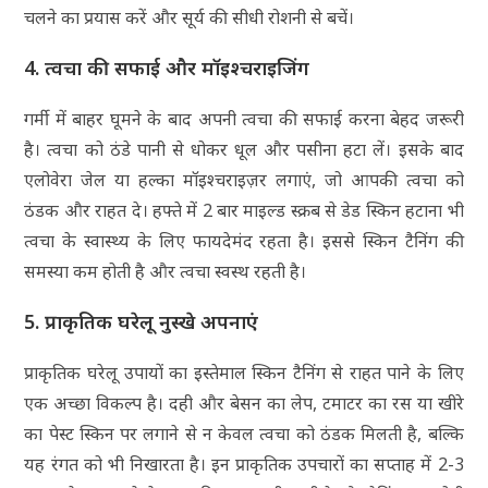
चलने का प्रयास करें और सूर्य की सीधी रोशनी से बचें।
4. त्वचा की सफाई और मॉइश्चराइजिंग
गर्मी में बाहर घूमने के बाद अपनी त्वचा की सफाई करना बेहद जरूरी
है। त्वचा को ठंडे पानी से धोकर धूल और पसीना हटा लें। इसके बाद
एलोवेरा जेल या हल्का मॉइश्चराइज़र लगाएं, जो आपकी त्वचा को
ठंडक और राहत दे। हफ्ते में 2 बार माइल्ड स्क्रब से डेड स्किन हटाना भी
त्वचा के स्वास्थ्य के लिए फायदेमंद रहता है। इससे स्किन टैनिंग की
समस्या कम होती है और त्वचा स्वस्थ रहती है।
5. प्राकृतिक घरेलू नुस्खे अपनाएं
प्राकृतिक घरेलू उपायों का इस्तेमाल स्किन टैनिंग से राहत पाने के लिए
एक अच्छा विकल्प है। दही और बेसन का लेप, टमाटर का रस या खीरे
का पेस्ट स्किन पर लगाने से न केवल त्वचा को ठंडक मिलती है, बल्कि
यह रंगत को भी निखारता है। इन प्राकृतिक उपचारों का सप्ताह में 2-3