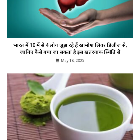
भारत में 10 में से 4 लोग जूझ रहे हैं खामोश लिवर डिजीज से,
जानिए कैसे बचा जा सकता है इस खतरनाक स्थिति से
May 18, 2025