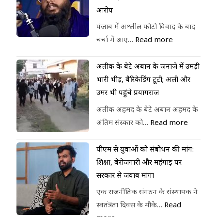
आरोप
पंजाब में अश्लील फोटो विवाद के बाद
चर्चा में आए…
Read more
अतीक के बेटे अबान के जनाजे में उमड़ी
भारी भीड़, बैरिकेडिंग टूटी; अली और
उमर भी पहुंचे प्रयागराज
अतीक अहमद के बेटे अबान अहमद के
अंतिम संस्कार को…
Read more
पीएम से युवाओं को संबोधन की मांग:
शिक्षा, बेरोजगारी और महंगाई पर
सरकार से जवाब मांगा
एक राजनीतिक संगठन के संस्थापक ने
स्वतंत्रता दिवस के मौके…
Read