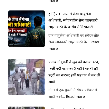
more
हनीट्रैप के जाल में फंसा वायुसेना
अधिकारी, संवेदनशील सैन्य जानकारी
साझा करने के आरोप में गिरफ्तारी
एक वायुसेना अधिकारी पर संवेदनशील
सैन्य जानकारी साझा करने के…
Read
more
पंजाब में युवती ने खुद को बताया ASI,
फर्जी वर्दी पहनकर 2 महीने करती रही
ड्यूटी का नाटक; इसी पहचान से कर ली
शादी
मोगा में एक युवती ने संपन्न परिवार में
शादी करने…
Read more