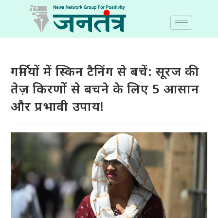
गर्मियों में स्किन टैनिंग से बचें: सूरज की
तेज़ किरणों से बचने के लिए 5 आसान
और प्रभावी उपाय!