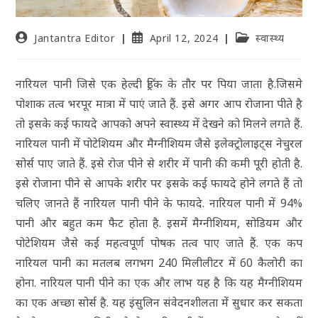
Jantantra Editor
April 12, 2024
स्वास्थ्य
नारियल पानी जिसे एक हेल्दी ड्रिंक के तौर पर पिया जाता है.जिसमे
पोशाक तत्व भरपूर मात्रा में पाएं जाते हैं. इसे अगर आप रोजाना पीते है
तो इसके कई फायदे आपको अपने स्वास्थ्य में देखने को मिलने लगते हैं.
नारियल पानी में पोटेशियम और मैग्नीशियम जैसे इलेक्ट्रोलाइट्स नेचुरल
सोर्स पाए जाते हैं. इसे रोज पीने से शरीर में पानी की कमी पूरी होती है.
इसे रोजाना पीने से आपके शरीर पर इसके कई फायदे होने लगते हैं तो
चलिए जानते हैं नारियल पानी पीने के फायदे. नारियल पानी में 94%
पानी और बहुत कम फैट होता है. इसमें मैग्नीशियम, सोडियम और
पोटेशियम जैसे कई महत्वपूर्ण पोषक तत्व पाए जाते हैं. एक कप
नारियल पानी का मतलब लगभग 240 मिलीलीटर में 60 कैलोरी का
होना. नारियल पानी पीने का एक और लाभ यह है कि यह मैग्नीशियम
का एक अच्छा सोर्स है. यह इंसुलिन संवेदनशीलता में सुधार कर सकता