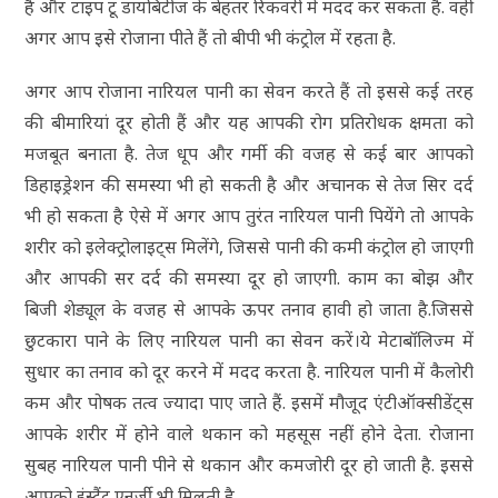
है और टाइप टू डायबिटीज के बेहतर रिकवरी में मदद कर सकता है. वहीं
अगर आप इसे रोजाना पीते हैं तो बीपी भी कंट्रोल में रहता है.
अगर आप रोजाना नारियल पानी का सेवन करते हैं तो इससे कई तरह
की बीमारियां दूर होती हैं और यह आपकी रोग प्रतिरोधक क्षमता को
मजबूत बनाता है. तेज धूप और गर्मी की वजह से कई बार आपको
डिहाइड्रेशन की समस्या भी हो सकती है और अचानक से तेज सिर दर्द
भी हो सकता है ऐसे में अगर आप तुरंत नारियल पानी पियेंगे तो आपके
शरीर को इलेक्ट्रोलाइट्स मिलेंगे, जिससे पानी की कमी कंट्रोल हो जाएगी
और आपकी सर दर्द की समस्या दूर हो जाएगी. काम का बोझ और
बिजी शेड्यूल के वजह से आपके ऊपर तनाव हावी हो जाता है.जिससे
छुटकारा पाने के लिए नारियल पानी का सेवन करें।ये मेटाबॉलिज्म में
सुधार का तनाव को दूर करने में मदद करता है. नारियल पानी में कैलोरी
कम और पोषक तत्व ज्यादा पाए जाते हैं. इसमें मौजूद एंटीऑक्सीडेंट्स
आपके शरीर में होने वाले थकान को महसूस नहीं होने देता. रोजाना
सुबह नारियल पानी पीने से थकान और कमजोरी दूर हो जाती है. इससे
आपको इंस्टैंट एनर्जी भी मिलती है.