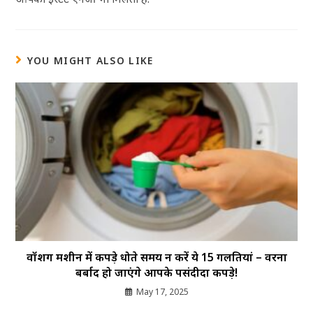
YOU MIGHT ALSO LIKE
वॉशिंग मशीन में कपड़े धोते समय न करें ये 15 गलतियां – वरना
बर्बाद हो जाएंगे आपके पसंदीदा कपड़े!
May 17, 2025