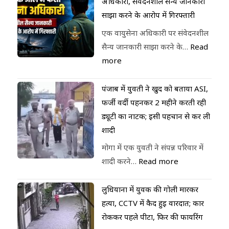
अधिकारी, संवेदनशील सैन्य जानकारी
साझा करने के आरोप में गिरफ्तारी
एक वायुसेना अधिकारी पर संवेदनशील
सैन्य जानकारी साझा करने के…
Read
more
पंजाब में युवती ने खुद को बताया ASI,
फर्जी वर्दी पहनकर 2 महीने करती रही
ड्यूटी का नाटक; इसी पहचान से कर ली
शादी
मोगा में एक युवती ने संपन्न परिवार में
शादी करने…
Read more
लुधियाना में युवक की गोली मारकर
हत्या, CCTV में कैद हुई वारदात; कार
रोककर पहले पीटा, फिर की फायरिंग