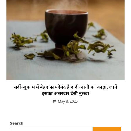
सर्दी-जुकाम में बेहद फायदेमंद है दादी-नानी का काढ़ा, जानें
इसका असरदार देसी नुस्खा
May 8, 2025
Search