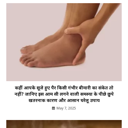
कहीं आपके सूजे हुए पैर किसी गंभीर बीमारी का संकेत तो
नहीं? जानिए इस आम सी लगने वाली समस्या के पीछे छुपे
खतरनाक कारण और आसान घरेलू उपाय
May 7, 2025