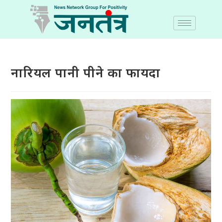
नारियल पानी पीने का फायदा