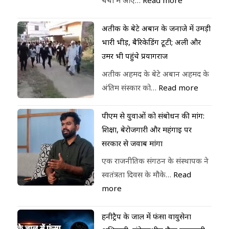
चर्चा में आए…
Read more
अतीक के बेटे अबान के जनाजे में उमड़ी
भारी भीड़, बैरिकेडिंग टूटी; अली और
उमर भी पहुंचे प्रयागराज
अतीक अहमद के बेटे अबान अहमद के
अंतिम संस्कार को…
Read more
पीएम से युवाओं को संबोधन की मांग:
शिक्षा, बेरोजगारी और महंगाई पर
सरकार से जवाब मांगा
एक राजनीतिक संगठन के संस्थापक ने
स्वतंत्रता दिवस के मौके…
Read
more
हनीट्रैप के जाल में फंसा वायुसेना