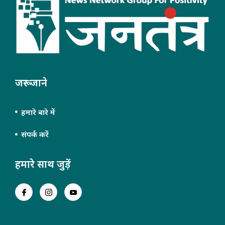
जरूर जाने
हमारे बारे में
संपर्क करें
हमारे साथ जुड़ें