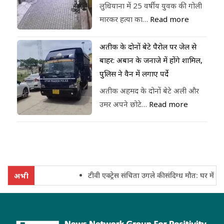
लुधियाना में 25 वर्षीय युवक की गोली
मारकर हत्या का…
Read more
अतीक के दोनों बेटे पैरोल पर जेल से
बाहर: अबान के जनाजे में होंगे शामिल,
पुलिस ने वैन में लगाए पर्दे
अतीक अहमद के दोनों बेटे अली और
उमर अपने छोटे…
Read more
टीवी एक्ट्रेस संचिता उगले की संदिग्ध मौत: घर में फंदे
अभी